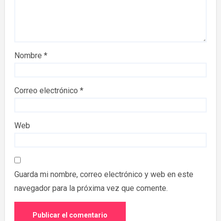
Nombre
*
Correo electrónico
*
Web
Guarda mi nombre, correo electrónico y web en este
navegador para la próxima vez que comente.