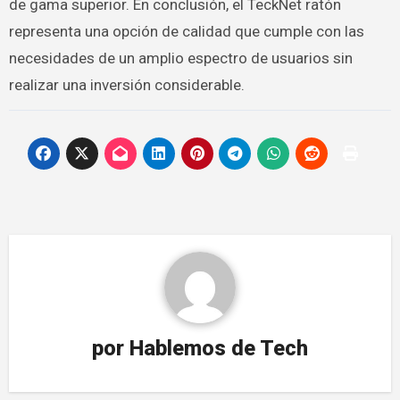
de gama superior. En conclusión, el TeckNet ratón
representa una opción de calidad que cumple con las
necesidades de un amplio espectro de usuarios sin
realizar una inversión considerable.
por
Hablemos de Tech