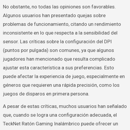
No obstante, no todas las opiniones son favorables.
Algunos usuarios han presentado quejas sobre
problemas de funcionamiento, citando un rendimiento
inconsistente en lo que respecta a la sensibilidad del
sensor. Las críticas sobre la configuración del DPI
(puntos por pulgada) son comunes, ya que algunos
jugadores han mencionado que resulta complicado
ajustar esta característica a sus preferencias. Esto
puede afectar la experiencia de juego, especialmente en
géneros que requieren una rápida precisión, como los
juegos de disparos en primera persona.
A pesar de estas críticas, muchos usuarios han señalado
que, cuando se logra una configuración adecuada, el
TeckNet Ratón Gaming Inalámbrico puede ofrecer un