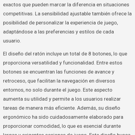
exactos que pueden marcar la diferencia en situaciones
competitivas. La sensibilidad ajustable también ofrece la
posibilidad de personalizar la experiencia de juego,
adaptándose a las preferencias y estilos de cada
usuario.
El diseño del ratón incluye un total de 8 botones, lo que
proporciona versatilidad y funcionalidad. Entre estos
botones se encuentran las funciones de avance y
retroceso, que facilitan la navegación en diversos
entornos, no solo durante el juego. Este aspecto
aumenta su utilidad y permite a los usuarios realizar
tareas de manera más eficiente. Además, su diseño
ergonómico ha sido cuidadosamente elaborado para
proporcionar comodidad, lo que es esencial durante