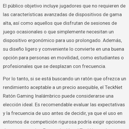
El público objetivo incluye jugadores que no requieren de
las características avanzadas de dispositivos de gama
alta, así como aquellos que disfrutan de sesiones de
juego ocasionales o que simplemente necesitan un
dispositivo ergonómico para uso prolongado. Además,
su diseño ligero y conveniente lo convierte en una buena
opción para personas en movilidad, como estudiantes o
profesionales que se desplazan con frecuencia.
Por lo tanto, si se está buscando un ratón que ofrezca un
rendimiento aceptable a un precio asequible, el TeckNet
Ratón Gaming Inalámbrico puede considerarse una
elección ideal. Es recomendable evaluar las expectativas
y la frecuencia de uso antes de decidir, ya que el uso en
entornos de competición rigurosa podría exigir opciones