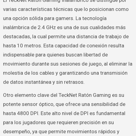
El TeckNet Ratón Gaming Inalámbrico se distingue por
varias características técnicas que lo posicionan como
una opción sólida para gamers. La tecnología
inalámbrica de 2.4 GHz es una de sus cualidades más
destacadas, la cual permite una distancia de trabajo de
hasta 10 metros. Esta capacidad de conexión resulta
indispensable para quienes buscan libertad de
movimiento durante sus sesiones de juego, al eliminar la
molestia de los cables y garantizando una transmisión
de datos instantánea y sin retrasos.
Otro elemento clave del TeckNet Ratón Gaming es su
potente sensor óptico, que ofrece una sensibilidad de
hasta 4800 DPI. Este alto nivel de DPI es fundamental
para los jugadores que requieren precisión en su
desempeño, ya que permite movimientos rápidos y