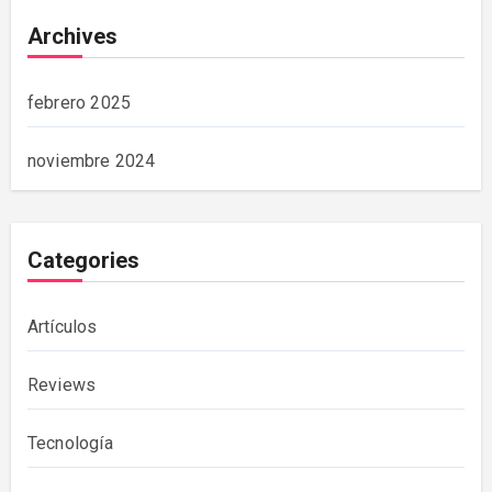
Archives
febrero 2025
noviembre 2024
Categories
Artículos
Reviews
Tecnología