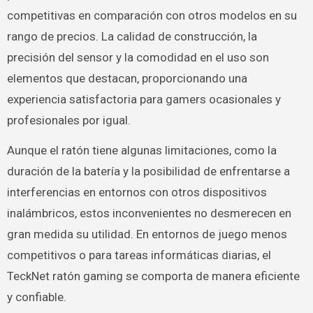
competitivas en comparación con otros modelos en su
rango de precios. La calidad de construcción, la
precisión del sensor y la comodidad en el uso son
elementos que destacan, proporcionando una
experiencia satisfactoria para gamers ocasionales y
profesionales por igual.
Aunque el ratón tiene algunas limitaciones, como la
duración de la batería y la posibilidad de enfrentarse a
interferencias en entornos con otros dispositivos
inalámbricos, estos inconvenientes no desmerecen en
gran medida su utilidad. En entornos de juego menos
competitivos o para tareas informáticas diarias, el
TeckNet ratón gaming se comporta de manera eficiente
y confiable.