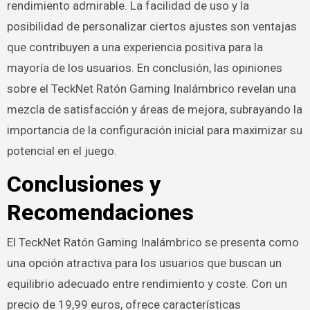
rendimiento admirable. La facilidad de uso y la
posibilidad de personalizar ciertos ajustes son ventajas
que contribuyen a una experiencia positiva para la
mayoría de los usuarios. En conclusión, las opiniones
sobre el TeckNet Ratón Gaming Inalámbrico revelan una
mezcla de satisfacción y áreas de mejora, subrayando la
importancia de la configuración inicial para maximizar su
potencial en el juego.
Conclusiones y
Recomendaciones
El TeckNet Ratón Gaming Inalámbrico se presenta como
una opción atractiva para los usuarios que buscan un
equilibrio adecuado entre rendimiento y coste. Con un
precio de 19,99 euros, ofrece características