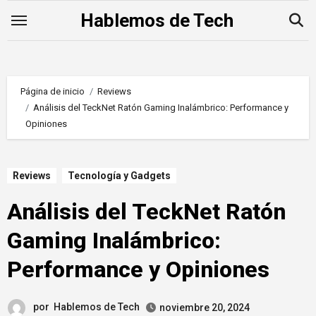
Saltar
Hablemos de Tech
al
contenido
Página de inicio
Reviews
Análisis del TeckNet Ratón Gaming Inalámbrico: Performance y
Opiniones
Reviews
Tecnología y Gadgets
Análisis del TeckNet Ratón
Gaming Inalámbrico:
Performance y Opiniones
por
Hablemos de Tech
noviembre 20, 2024