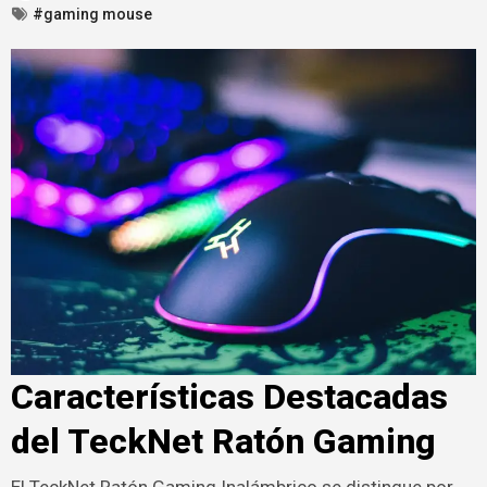
#gaming mouse
Características Destacadas
del TeckNet Ratón Gaming