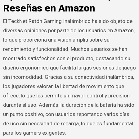
Reseñas en Amazon
El TeckNet Ratón Gaming Inalámbrico ha sido objeto de
diversas opiniones por parte de los usuarios en Amazon,
lo que proporciona una visión amplia sobre su
rendimiento y funcionalidad. Muchos usuarios se han
mostrado satisfechos con el producto, destacando su
diseño ergonómico que facilita largas sesiones de juego
sin incomodidad. Gracias a su conectividad inalámbrica,
los jugadores valoran la libertad de movimiento que
ofrece, lo que les permite un mayor control y precisión
durante el uso. Además, la duración de la batería ha sido
un punto positivo, con usuarios reportando varios días
de uso sin necesidad de recarga, lo que es fundamental
para los gamers exigentes.