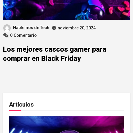
Hablemos de Tech
noviembre 20, 2024
0
Comentario
Los mejores cascos gamer para
comprar en Black Friday
Artículos