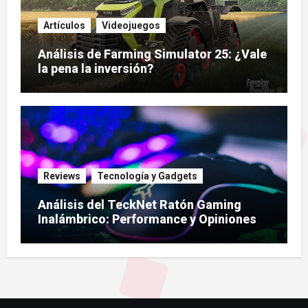
Artículos
Videojuegos
Análisis de Farming Simulator 25: ¿Vale
la pena la inversión?
Reviews
Tecnología y Gadgets
Análisis del TeckNet Ratón Gaming
Inalámbrico: Performance y Opiniones