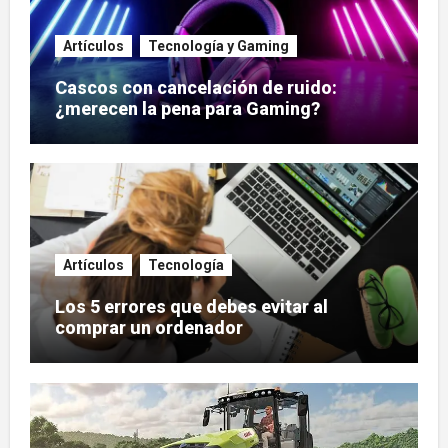
Artículos
Tecnología y Gaming
Cascos con cancelación de ruido:
¿merecen la pena para Gaming?
Artículos
Tecnología
Los 5 errores que debes evitar al
comprar un ordenador